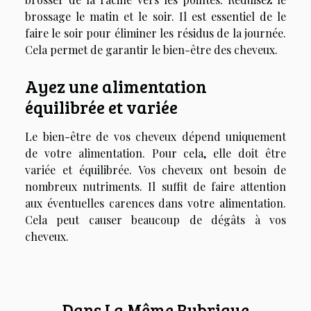
brossage le matin et le soir. Il est essentiel de le
faire le soir pour éliminer les résidus de la journée.
Cela permet de garantir le bien-être des cheveux.
Ayez une alimentation
équilibrée et variée
Le bien-être de vos cheveux dépend uniquement
de votre alimentation. Pour cela, elle doit être
variée et équilibrée. Vos cheveux ont besoin de
nombreux nutriments. Il suffit de faire attention
aux éventuelles carences dans votre alimentation.
Cela peut causer beaucoup de dégâts à vos
cheveux.
Dans La Même Rubrique