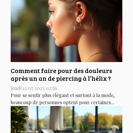
Comment faire pour des douleurs
après un an de piercing à l’hélix ?
Jeudi 13/07/2023 02:56
Pour se sentir plus élégant et surtout à la mode,
beaucoup de personnes optent pour certaines...