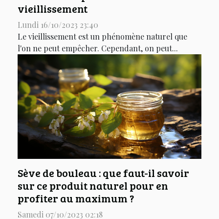
vieillissement
Lundi 16/10/2023 23:40
Le vieillissement est un phénomène naturel que
l'on ne peut empêcher. Cependant, on peut...
Sève de bouleau : que faut-il savoir
sur ce produit naturel pour en
profiter au maximum ?
Samedi 07/10/2023 02:18