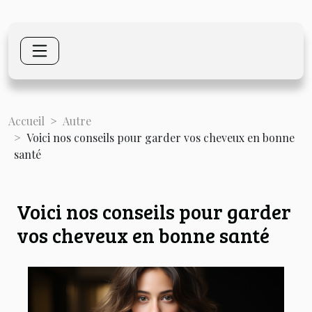
Accueil
Autre
Voici nos conseils pour garder vos cheveux en bonne
santé
Voici nos conseils pour garder
vos cheveux en bonne santé