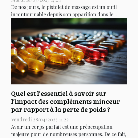
De nos jours, le pistolet de massage est un outil
incontournable depuis son apparition dans le...
Quel est l’essentiel à savoir sur
l’impact des compléments minceur
par rapport à la perte de poids ?
Vendredi 28/04/2023 11:22
Avoir un corps parfait est une préoccupation
majeure pour de nombreuses personnes. De ce fait,