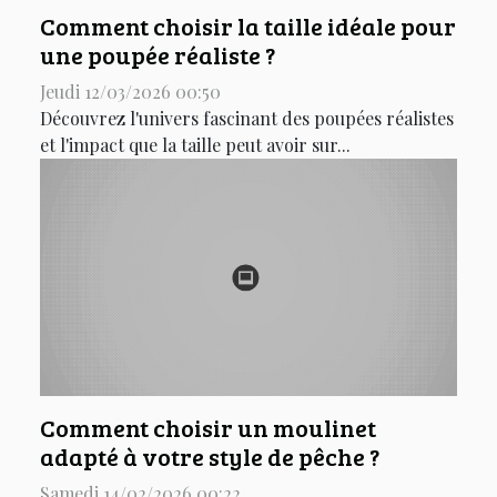
Comment choisir la taille idéale pour
une poupée réaliste ?
Jeudi 12/03/2026 00:50
Découvrez l'univers fascinant des poupées réalistes
et l'impact que la taille peut avoir sur...
Comment choisir un moulinet
adapté à votre style de pêche ?
Samedi 14/02/2026 00:22