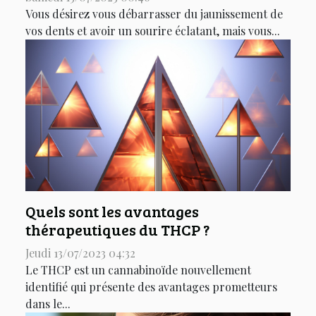
Vous désirez vous débarrasser du jaunissement de
vos dents et avoir un sourire éclatant, mais vous...
Quels sont les avantages
thérapeutiques du THCP ?
Jeudi 13/07/2023 04:32
Le THCP est un cannabinoïde nouvellement
identifié qui présente des avantages prometteurs
dans le...