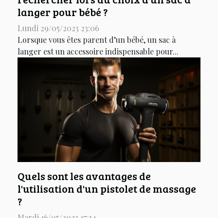
langer pour bébé ?
Lundi 29/05/2023 23:06
Lorsque vous êtes parent d’un bébé, un sac à
langer est un accessoire indispensable pour...
Quels sont les avantages de
l'utilisation d'un pistolet de massage
?
Mardi 16/05/2023 17:24