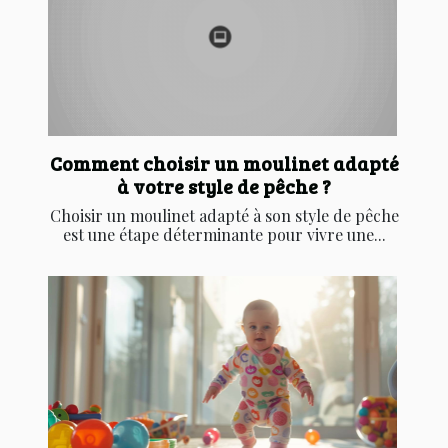
Comment choisir un moulinet adapté
à votre style de pêche ?
Choisir un moulinet adapté à son style de pêche
est une étape déterminante pour vivre une...