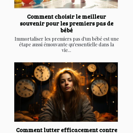
Comment choisir le meilleur
souvenir pour les premiers pas de
bébé
Immortaliser les premiers pas d'un bébé est une
étape aussi émouvante qu'essentielle dans la
vie...
Comment lutter efficacement contre