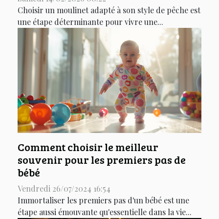
Choisir un moulinet adapté à son style de pêche est
une étape déterminante pour vivre une...
Comment choisir le meilleur
souvenir pour les premiers pas de
bébé
Vendredi 26/07/2024 16:54
Immortaliser les premiers pas d'un bébé est une
étape aussi émouvante qu'essentielle dans la vie...