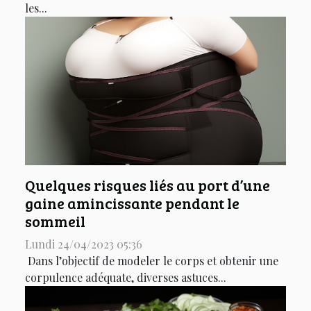
les...
Quelques risques liés au port d’une
gaine amincissante pendant le
sommeil
Lundi 24/04/2023 05:36
Dans l’objectif de modeler le corps et obtenir une
corpulence adéquate, diverses astuces...