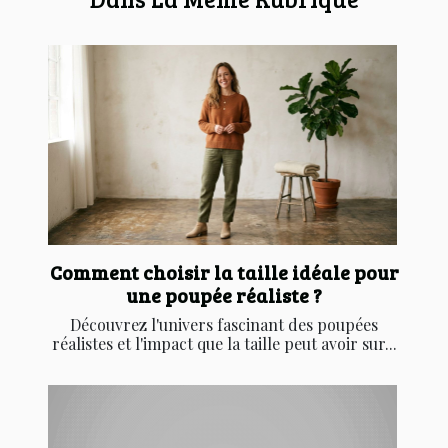
Comment choisir la taille idéale pour
une poupée réaliste ?
Découvrez l'univers fascinant des poupées
réalistes et l'impact que la taille peut avoir sur...