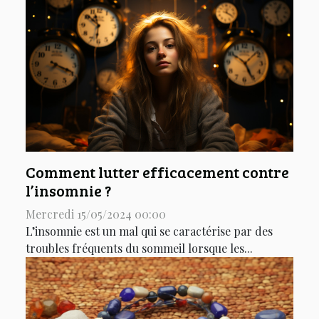
Comment lutter efficacement contre
l’insomnie ?
Mercredi 15/05/2024 00:00
L’insomnie est un mal qui se caractérise par des
troubles fréquents du sommeil lorsque les...