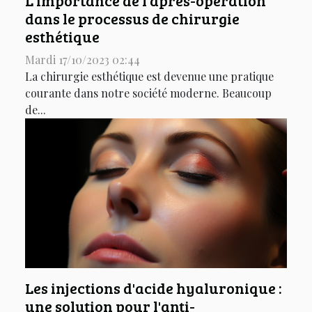
L'importance de l'après-opération
dans le processus de chirurgie
esthétique
Mardi 17/10/2023 02:44
La chirurgie esthétique est devenue une pratique
courante dans notre société moderne. Beaucoup
de...
Les injections d'acide hyaluronique :
une solution pour l'anti-