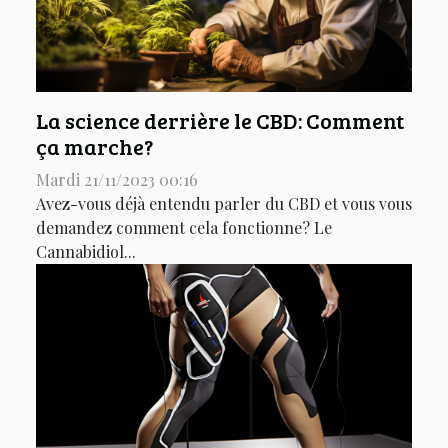
La science derrière le CBD: Comment
ça marche?
Mardi 21/11/2023 00:16
Avez-vous déjà entendu parler du CBD et vous vous
demandez comment cela fonctionne? Le
Cannabidiol...