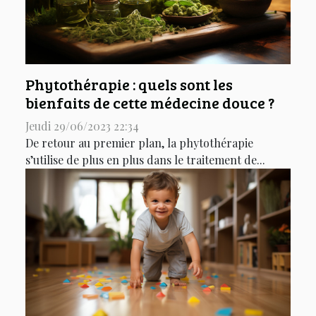
Phytothérapie : quels sont les
bienfaits de cette médecine douce ?
Jeudi 29/06/2023 22:34
De retour au premier plan, la phytothérapie
s’utilise de plus en plus dans le traitement de...