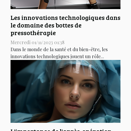
Les innovations technologiques dans
le domaine des bottes de
pressothérapie
Mercredi 01/11/2023 01:38
Dans le monde de la santé et du bien-être, les
innovations technologiques jouent un rôle...