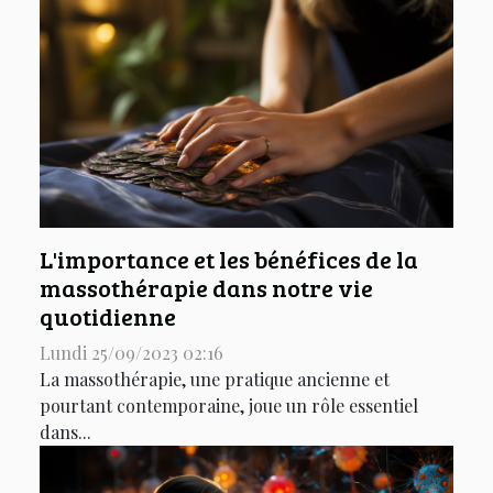
L'importance et les bénéfices de la
massothérapie dans notre vie
quotidienne
Lundi 25/09/2023 02:16
La massothérapie, une pratique ancienne et
pourtant contemporaine, joue un rôle essentiel
dans...