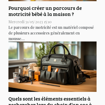
Pourquoi créer un parcours de
motricité bébé à la maison ?
Mercredi 31/05/2023 15:10
Le parcours de motricité est un matériel composé
de plusieurs accessoires généralement en
mousse....
Quels sont les éléments essentiels à
rechercher lors du choix d’un sac à