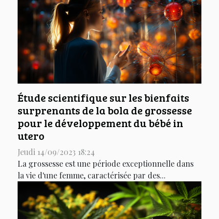
Étude scientifique sur les bienfaits
surprenants de la bola de grossesse
pour le développement du bébé in
utero
Jeudi 14/09/2023 18:24
La grossesse est une période exceptionnelle dans
la vie d'une femme, caractérisée par des...