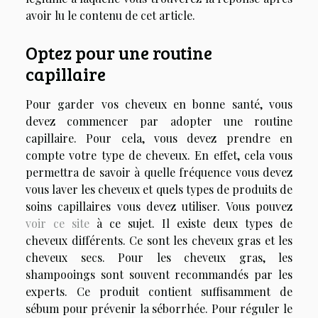
avoir lu le contenu de cet article.
Optez pour une routine
capillaire
Pour garder vos cheveux en bonne santé, vous
devez commencer par adopter une routine
capillaire. Pour cela, vous devez prendre en
compte votre type de cheveux. En effet, cela vous
permettra de savoir à quelle fréquence vous devez
vous laver les cheveux et quels types de produits de
soins capillaires vous devez utiliser. Vous pouvez
voir ce site
à ce sujet. Il existe deux types de
cheveux différents. Ce sont les cheveux gras et les
cheveux secs. Pour les cheveux gras, les
shampooings sont souvent recommandés par les
experts. Ce produit contient suffisamment de
sébum pour prévenir la séborrhée. Pour réguler le