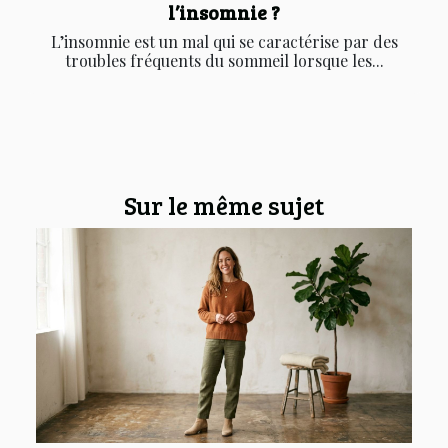
l’insomnie ?
L’insomnie est un mal qui se caractérise par des
troubles fréquents du sommeil lorsque les...
Sur le même sujet