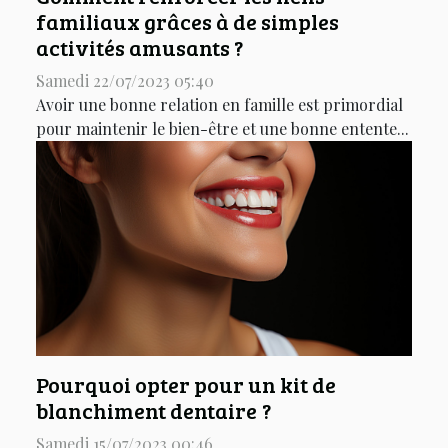
familiaux grâces à de simples
activités amusants ?
Samedi 22/07/2023 05:40
Avoir une bonne relation en famille est primordial
pour maintenir le bien-être et une bonne entente...
Pourquoi opter pour un kit de
blanchiment dentaire ?
Samedi 15/07/2023 00:46