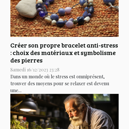
Créer son propre bracelet anti-stress
: choix des matériaux et symbolisme
des pierres
Samedi 16/12/2023 23:28
Dans un monde où le stress est omniprésent,
trouver des moyens pour se relaxer est devenu
une...