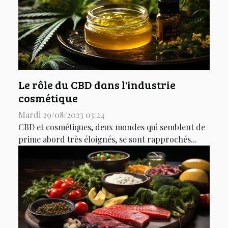
Le rôle du CBD dans l'industrie
cosmétique
Mardi 29/08/2023 03:24
CBD et cosmétiques, deux mondes qui semblent de
prime abord très éloignés, se sont rapprochés...