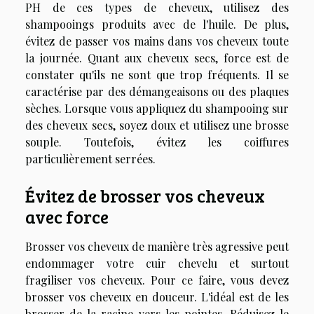
PH de ces types de cheveux, utilisez des
shampooings produits avec de l'huile. De plus,
évitez de passer vos mains dans vos cheveux toute
la journée. Quant aux cheveux secs, force est de
constater qu'ils ne sont que trop fréquents. Il se
caractérise par des démangeaisons ou des plaques
sèches. Lorsque vous appliquez du shampooing sur
des cheveux secs, soyez doux et utilisez une brosse
souple. Toutefois, évitez les coiffures
particulièrement serrées.
Évitez de brosser vos cheveux
avec force
Brosser vos cheveux de manière très agressive peut
endommager votre cuir chevelu et surtout
fragiliser vos cheveux. Pour ce faire, vous devez
brosser vos cheveux en douceur. L'idéal est de les
brosser de la racine vers les pointes. Réduisez le