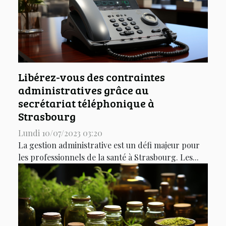
Libérez-vous des contraintes
administratives grâce au
secrétariat téléphonique à
Strasbourg
Lundi 10/07/2023 03:20
La gestion administrative est un défi majeur pour
les professionnels de la santé à Strasbourg. Les...