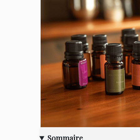
Sommaire