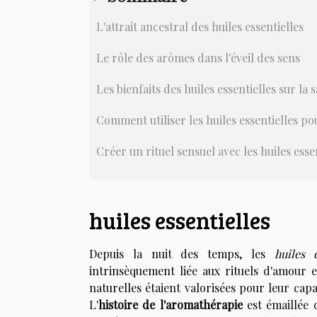
L'attrait ancestral des huiles essentielles
Le rôle des arômes dans l'éveil des sens
Les bienfaits des huiles essentielles sur la 
Comment utiliser les huiles essentielles pou
Créer un rituel sensuel avec les huiles esse
huiles essentielles
Depuis la nuit des temps, les
huiles e
intrinsèquement liée aux rituels d'amour
naturelles étaient valorisées pour leur cap
L'
histoire de l'aromathérapie
est émaillée 