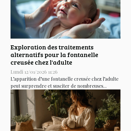
Exploration des traitements
alternatifs pour la fontanelle
creusée chez l'adulte
Lundi 12/01/2026 11:26
L’apparition d’une fontanelle creusée chez l’adulte
peut surprendre et susciter de nombreuses...