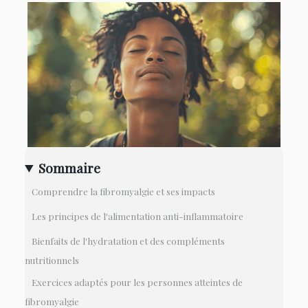
Sommaire
Comprendre la fibromyalgie et ses impacts
Les principes de l'alimentation anti-inflammatoire
Bienfaits de l'hydratation et des compléments
nutritionnels
Exercices adaptés pour les personnes atteintes de
fibromyalgie