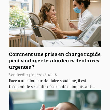
Comment une prise en charge rapide
peut soulager les douleurs dentaires
urgentes ?
Vendredi 24/04/2026 10:48
Face à une douleur dentaire soudaine, il est
fréquent de se sentir désorienté et impuissant....