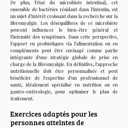
De plus, l'état du microbiote intestinal, cet
ensemble de bactéries résidant dans l'intestin, est
un sujet d'intérêt croissant dans la recherche sur la
fibromyalgie. Les déséquilibres de ce microbiote
peuvent influencer le bien-être général et
l'intensité des symptômes. Dans cette perspective,
l'apport en probiotiques via l'alimentation ou en
compléments peut être envisagé comme partie
intégrante d'une stratégie globale de prise en
charge de la fibromyalgie. En définitive, l'approche
nutritionnelle doit être personnalisée et peut
bénéficier de l'expertise d'un professionnel de
santé, idéalement spécialisé en nutrition ou en
gastro-entérologie, pour optimiser le plan de
traitement.
Exercices adaptés pour les
personnes atteintes de