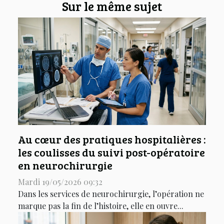
Sur le même sujet
Au cœur des pratiques hospitalières :
les coulisses du suivi post-opératoire
en neurochirurgie
Mardi 19/05/2026 09:32
Dans les services de neurochirurgie, l’opération ne
marque pas la fin de l’histoire, elle en ouvre...