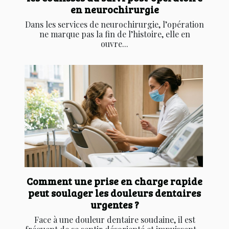
en neurochirurgie
Dans les services de neurochirurgie, l’opération
ne marque pas la fin de l’histoire, elle en
ouvre...
Comment une prise en charge rapide
peut soulager les douleurs dentaires
urgentes ?
Face à une douleur dentaire soudaine, il est