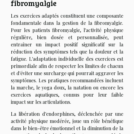
fibromyalgie
Les exercices adaptés constituent une composante
fondamentale dans la gestion de la fibromyalgie.
Pour les patients fibromyalgie, l'activité physique
régulière, bien dosée et personnalisée, peut
entraîner un impact positif significatif sur la
réduction des symptômes tels que la douleur et la
fatigue. L'adaptation individuelle des exercices est
primordiale afin de respecter les limites de chacun
et d'éviter une surcharge qui pourrait aggraver les
symptômes. Les pratiques recommandées incluent
la marche, le yoga doux, la natation ou encore les
exercices aquatiques, connus pour leur faible
impact sur les articulations.
La libération d'endorphines, déclenchée par une
activité physique modérée, joue un rôle bénéfique
dans le bien-être émotionnel et la diminution de la