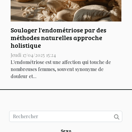
Soulager l'endométriose par des
méthodes naturelles approche
holistique
Jeudi 17/04/2025 15:24
L'endométriose est une affection qui touche de
nombreuses femmes, souvent synonyme de
douleur et...
Sexo