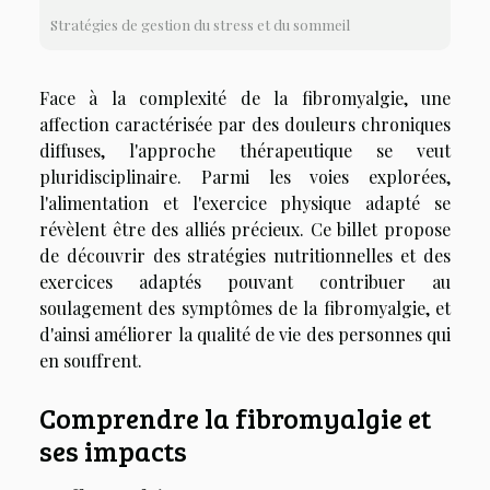
Stratégies de gestion du stress et du sommeil
Face à la complexité de la fibromyalgie, une
affection caractérisée par des douleurs chroniques
diffuses, l'approche thérapeutique se veut
pluridisciplinaire. Parmi les voies explorées,
l'alimentation et l'exercice physique adapté se
révèlent être des alliés précieux. Ce billet propose
de découvrir des stratégies nutritionnelles et des
exercices adaptés pouvant contribuer au
soulagement des symptômes de la fibromyalgie, et
d'ainsi améliorer la qualité de vie des personnes qui
en souffrent.
Comprendre la fibromyalgie et
ses impacts