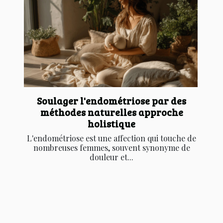
Soulager l'endométriose par des
méthodes naturelles approche
holistique
L'endométriose est une affection qui touche de
nombreuses femmes, souvent synonyme de
douleur et...