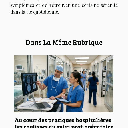
symptômes et de retrouver une certaine sérénité
dans la vie quotidienne.
Dans La Même Rubrique
Au cœur des pratiques hospitalières :
les coulisses du suivi post-opératoire