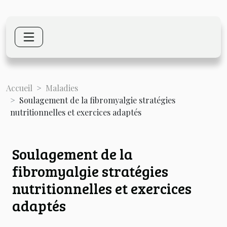
Accueil
Maladies
Soulagement de la fibromyalgie stratégies
nutritionnelles et exercices adaptés
Soulagement de la
fibromyalgie stratégies
nutritionnelles et exercices
adaptés