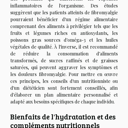
inflammatoires de l'organisme. Des études
suggèrent que les patients atteints de fibromyalgie
pourraient bénéficier d'un régime alimentaire
comprenant des aliments à privilégier tels que les
fruits et légumes riches en antioxydants, les
poissons gras sources d'oméga-3 et les huiles
végétales de qualité. À l'inverse, il est recommandé
de réduire la consommation d'aliments
transformés, de sucres raffinés et de graisses
saturées, qui peuvent aggraver les symptômes et
les douleurs fibromyalgie. Pour mettre en œuvre
ces principes, les conseils d'un nutritionniste ou
d'un diététicien sont fortement conseillés, afin
d'élaborer un plan alimentaire personnalisé et
adapté aux besoins spécifiques de chaque individu.
Bienfaits de l'hydratation et des
compléments nutritionnels