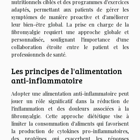
nutritionnels ciblés et des programmes d'exercices
adaptés, permettant aux patients de gérer les
symptômes de manière proactive et d'améliorer
leur bien-être global. La prise en charge de la
fibromyalgie requiert une approche globale et
personnalisée, soulignant l'importance d'une
collaboration étroite entre le patient et les
professionnels de santé.
Les principes de l'alimentation
anti-inflammatoire
Adopter une alimentation anti-inflammatoire peut
jouer un rôle significatif dans la réduction de
l'inflammation et des douleurs associées à la
fibromyalgie. Cette approche diététique vise à
limiter la consommation d'aliments qui favorisent
la production de cytokines pro-inflammatoires,
des protéines qui exacerbent les réponses