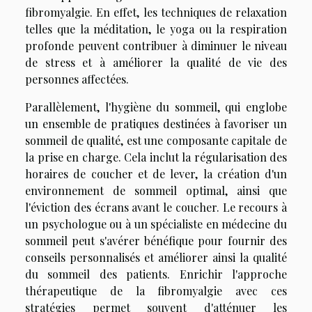
fibromyalgie. En effet, les techniques de relaxation
telles que la méditation, le yoga ou la respiration
profonde peuvent contribuer à diminuer le niveau
de stress et à améliorer la qualité de vie des
personnes affectées.
Parallèlement, l'hygiène du sommeil, qui englobe
un ensemble de pratiques destinées à favoriser un
sommeil de qualité, est une composante capitale de
la prise en charge. Cela inclut la régularisation des
horaires de coucher et de lever, la création d'un
environnement de sommeil optimal, ainsi que
l'éviction des écrans avant le coucher. Le recours à
un psychologue ou à un spécialiste en médecine du
sommeil peut s'avérer bénéfique pour fournir des
conseils personnalisés et améliorer ainsi la qualité
du sommeil des patients. Enrichir l'approche
thérapeutique de la fibromyalgie avec ces
stratégies permet souvent d'atténuer les