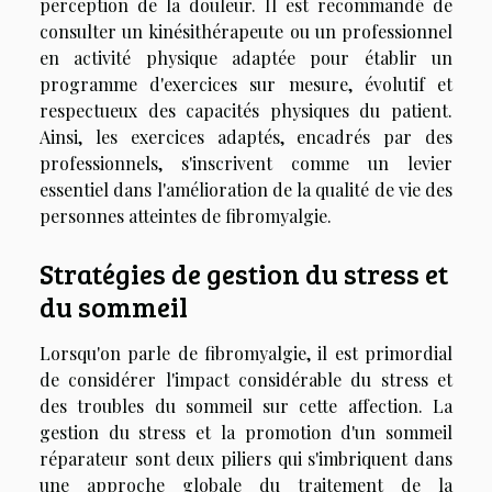
perception de la douleur. Il est recommandé de
consulter un kinésithérapeute ou un professionnel
en activité physique adaptée pour établir un
programme d'exercices sur mesure, évolutif et
respectueux des capacités physiques du patient.
Ainsi, les exercices adaptés, encadrés par des
professionnels, s'inscrivent comme un levier
essentiel dans l'amélioration de la qualité de vie des
personnes atteintes de fibromyalgie.
Stratégies de gestion du stress et
du sommeil
Lorsqu'on parle de fibromyalgie, il est primordial
de considérer l'impact considérable du stress et
des troubles du sommeil sur cette affection. La
gestion du stress et la promotion d'un sommeil
réparateur sont deux piliers qui s'imbriquent dans
une approche globale du traitement de la