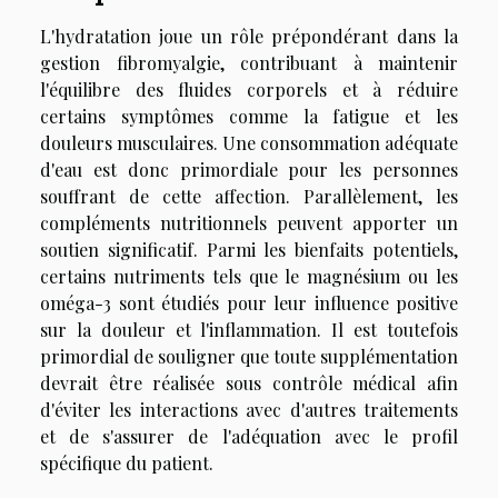
L'hydratation joue un rôle prépondérant dans la
gestion fibromyalgie, contribuant à maintenir
l'équilibre des fluides corporels et à réduire
certains symptômes comme la fatigue et les
douleurs musculaires. Une consommation adéquate
d'eau est donc primordiale pour les personnes
souffrant de cette affection. Parallèlement, les
compléments nutritionnels peuvent apporter un
soutien significatif. Parmi les bienfaits potentiels,
certains nutriments tels que le magnésium ou les
oméga-3 sont étudiés pour leur influence positive
sur la douleur et l'inflammation. Il est toutefois
primordial de souligner que toute supplémentation
devrait être réalisée sous contrôle médical afin
d'éviter les interactions avec d'autres traitements
et de s'assurer de l'adéquation avec le profil
spécifique du patient.