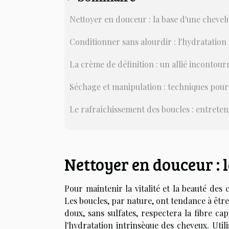
Nettoyer en douceur : la base d'une chevel
Conditionner sans alourdir : l'hydratation 
La crème de définition : un allié incontour
Séchage et manipulation : techniques pour
Le rafraîchissement des boucles : entreten
Nettoyer en douceur : 
Pour maintenir la vitalité et la beauté des
Les boucles, par nature, ont tendance à êtr
doux, sans sulfates, respectera la fibre cap
l'hydratation intrinsèque des cheveux. Uti