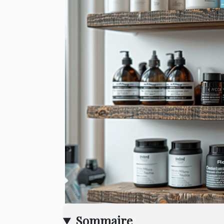
Sommaire