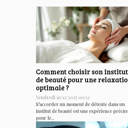
Comment choisir son institut
de beauté pour une relaxati
optimale ?
Vendredi 19/12/2025 00:32
S’accorder un moment de détente dans un
institut de beauté est une expérience précie
pour le...