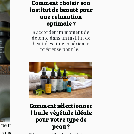
Comment choisir son
institut de beauté pour
une relaxation
optimale ?
S’accorder un moment de
détente dans un institut de
beauté est une expérience
précieuse pour le...
Comment sélectionner
l'huile végétale idéale
pour votre type de
 peut
peau ?
 sans