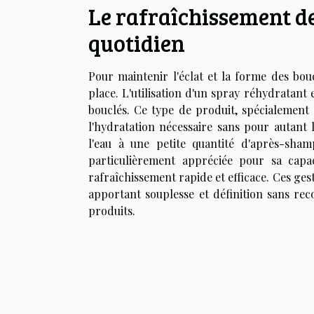
Le rafraîchissement de
quotidien
Pour maintenir l'éclat et la forme des bouc
place. L'utilisation d'un spray réhydratant
bouclés. Ce type de produit, spécialement 
l'hydratation nécessaire sans pour autant
l'eau à une petite quantité d'après-sha
particulièrement appréciée pour sa capa
rafraîchissement rapide et efficace. Ces ges
apportant souplesse et définition sans re
produits.