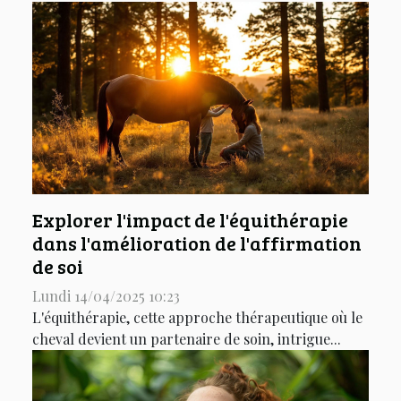
Explorer l'impact de l'équithérapie
dans l'amélioration de l'affirmation
de soi
Lundi 14/04/2025 10:23
L'équithérapie, cette approche thérapeutique où le
cheval devient un partenaire de soin, intrigue...