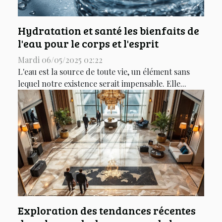
Hydratation et santé les bienfaits de
l'eau pour le corps et l'esprit
Mardi 06/05/2025 02:22
L'eau est la source de toute vie, un élément sans
lequel notre existence serait impensable. Elle...
Exploration des tendances récentes