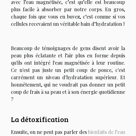
avec l’eau magnétisée, c’est qu’elle est
beaucoup
plus facile à absorber par notre corps
. En gros,
chaque fois que vous en buvez, c’est comme si vos
cellules recevaient un véritable bain d’hydratation !
Beaucoup de témoignages de gens disent avoir la
peau plus éclatante et l’air plus en forme depuis
qu'ils ont intégré l'eau magnétisée à leur routine.
Ce n'est pas juste un petit coup de pouce, c'est
carrément un niveau d'hydratation supérieur. Et
honnêtement, qui ne voudrait pas donner un petit
coup de frais à sa peau et à son énergie quotidienne
?
La détoxification
Ensuite, on ne peut pas parler des
bienfaits de l’eau