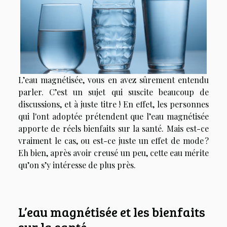
L’eau magnétisée, vous en avez sûrement entendu
parler. C’est un sujet qui suscite beaucoup de
discussions, et à juste titre ! En effet, les personnes
qui l'ont adoptée prétendent que l’eau magnétisée
apporte de réels bienfaits sur la santé. Mais est-ce
vraiment le cas, ou est-ce juste un effet de mode ?
Eh bien, après avoir creusé un peu, cette eau mérite
qu’on s’y intéresse de plus près.
L’eau magnétisée et les bienfaits
sur la santé