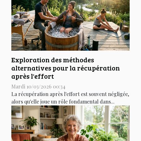
Exploration des méthodes
alternatives pour la récupération
après l'effort
Mardi 10/03/2026 00:34
La récupération après l'effort est souvent négligée,
alors qu'elle joue un rôle fondamental dans...