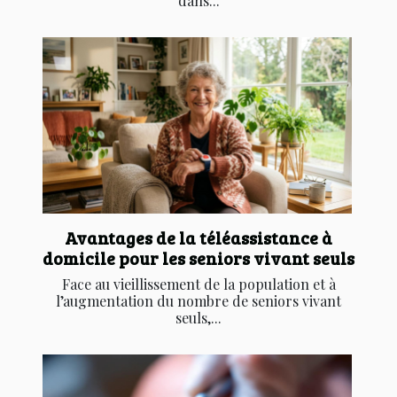
dans...
Avantages de la téléassistance à
domicile pour les seniors vivant seuls
Face au vieillissement de la population et à
l’augmentation du nombre de seniors vivant
seuls,...