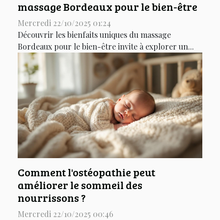
massage Bordeaux pour le bien-être
Mercredi 22/10/2025 01:24
Découvrir les bienfaits uniques du massage
Bordeaux pour le bien-être invite à explorer un...
Comment l'ostéopathie peut
améliorer le sommeil des
nourrissons ?
Mercredi 22/10/2025 00:46