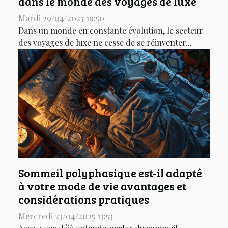
dans le monde des voyages de luxe
Mardi 29/04/2025 19:50
Dans un monde en constante évolution, le secteur
des voyages de luxe ne cesse de se réinventer...
Sommeil polyphasique est-il adapté
à votre mode de vie avantages et
considérations pratiques
Mercredi 23/04/2025 13:53