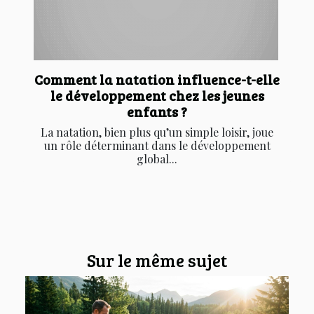
Comment la natation influence-t-elle
le développement chez les jeunes
enfants ?
La natation, bien plus qu’un simple loisir, joue
un rôle déterminant dans le développement
global...
Sur le même sujet