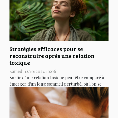
Stratégies efficaces pour se
reconstruire après une relation
toxique
Samedi 12/10/2024 10:06
Sortir d'une relation toxique peut être comparé à
émerger d'un long sommeil perturbé, où l'on se...