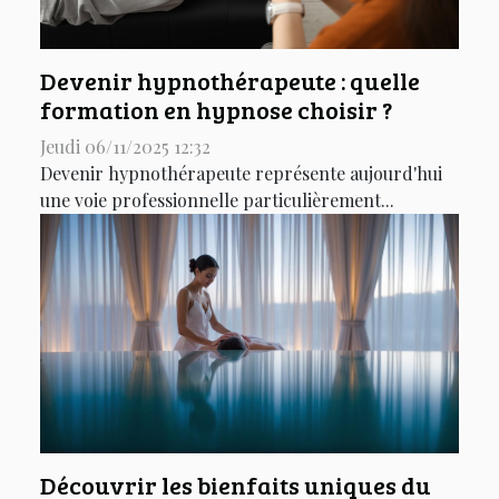
Devenir hypnothérapeute : quelle
formation en hypnose choisir ?
Jeudi 06/11/2025 12:32
Devenir hypnothérapeute représente aujourd'hui
une voie professionnelle particulièrement...
Découvrir les bienfaits uniques du