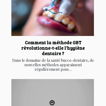
Comment la méthode GBT
révolutionne-t-elle l'hygiène
dentaire ?
Dans le domaine de la santé bucco-dentaire, de
nouvelles méthodes apparaissent
régulièrement pour...