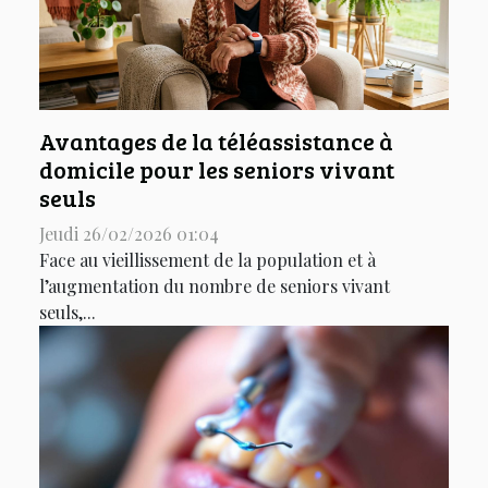
Avantages de la téléassistance à
domicile pour les seniors vivant
seuls
Jeudi 26/02/2026 01:04
Face au vieillissement de la population et à
l’augmentation du nombre de seniors vivant
seuls,...