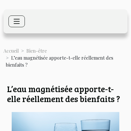
Accueil
Bien-être
L’eau magnétisée apporte-t-elle réellement des
bienfaits ?
L’eau magnétisée apporte-t-
elle réellement des bienfaits ?