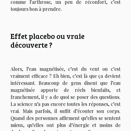
comme l'arthrose, un peu de réconfort, c’est
toujours bon à prendre.
Effet placebo ou vraie
découverte ?
Alors, l’eau magnétisée, c’est du vent ou c’est
vraiment efficace ? Eh bien, c’est là que ça devient
intéressant. Beaucoup de gens disent que l’eau
magnétisée apporte de réels bienfaits, et
franchement, il y a de quoi se poser des questions.
La science n’a pas encore toutes les réponses, c’est
vrai. Mais parfois, il suffit d’écouter son corps.
Quand des personnes affirment qu’elles se sentent
mieux, qu’elles ont plus d’énergie et moins de