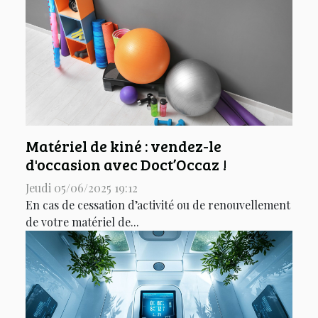
Matériel de kiné : vendez-le
d'occasion avec Doct’Occaz !
Jeudi 05/06/2025 19:12
En cas de cessation d’activité ou de renouvellement
de votre matériel de...