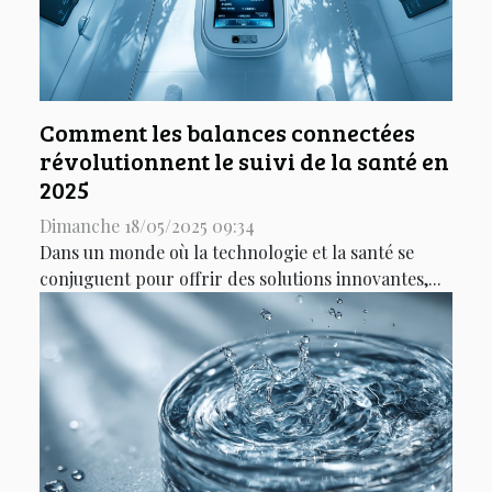
Comment les balances connectées
révolutionnent le suivi de la santé en
2025
Dimanche 18/05/2025 09:34
Dans un monde où la technologie et la santé se
conjuguent pour offrir des solutions innovantes,...