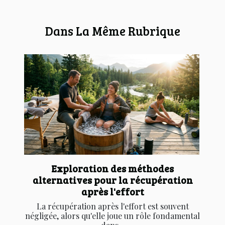
Dans La Même Rubrique
Exploration des méthodes
alternatives pour la récupération
après l'effort
La récupération après l'effort est souvent
négligée, alors qu'elle joue un rôle fondamental