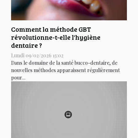
Comment la méthode GBT
révolutionne-t-elle l'hygiène
dentaire ?
Lundi 09/02/2026 13:02
Dans le domaine de la santé bucco-dentaire, de
nouvelles méthodes apparaissent régulièrement
pour...