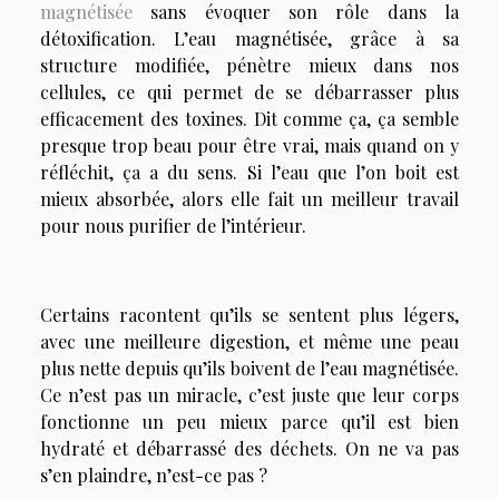
magnétisée
sans évoquer son rôle dans la
détoxification. L’eau magnétisée, grâce à sa
structure modifiée, pénètre mieux dans nos
cellules, ce qui permet de
se débarrasser plus
efficacement des toxines
. Dit comme ça, ça semble
presque trop beau pour être vrai, mais quand on y
réfléchit, ça a du sens. Si l’eau que l’on boit est
mieux absorbée, alors elle fait un meilleur travail
pour nous purifier de l’intérieur.
Certains racontent qu’ils se sentent plus légers,
avec une meilleure digestion, et même une peau
plus nette depuis qu’ils boivent de l’eau magnétisée.
Ce n’est pas un miracle, c’est juste que leur corps
fonctionne un peu mieux parce qu’il est bien
hydraté et débarrassé des déchets. On ne va pas
s’en plaindre, n’est-ce pas ?