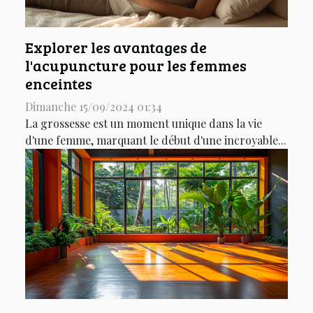
Explorer les avantages de
l'acupuncture pour les femmes
enceintes
Dimanche 15/09/2024 01:34
La grossesse est un moment unique dans la vie
d'une femme, marquant le début d'une incroyable...