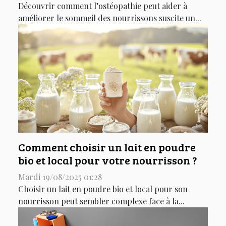
Découvrir comment l’ostéopathie peut aider à
améliorer le sommeil des nourrissons suscite un...
Comment choisir un lait en poudre
bio et local pour votre nourrisson ?
Mardi 19/08/2025 01:28
Choisir un lait en poudre bio et local pour son
nourrisson peut sembler complexe face à la...