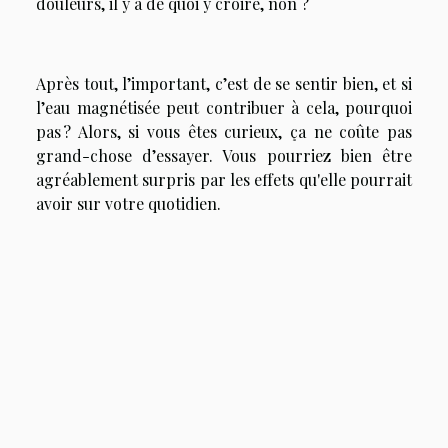
douleurs, il y a de quoi y croire, non ?
Après tout, l’important, c’est de se sentir bien, et si
l’eau magnétisée peut contribuer à cela, pourquoi
pas ? Alors, si vous êtes curieux, ça ne coûte pas
grand-chose d’essayer. Vous pourriez bien être
agréablement surpris par les effets qu'elle pourrait
avoir sur votre quotidien.