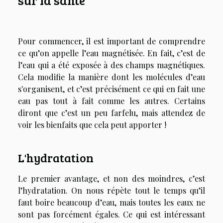
Pour commencer, il est important de comprendre
ce qu’on appelle l’eau magnétisée. En fait, c’est de
l’eau qui a été exposée à des champs magnétiques.
Cela modifie la manière dont les molécules d’eau
s'organisent, et c’est précisément ce qui en fait une
eau pas tout à fait comme les autres. Certains
diront que c’est un peu farfelu, mais attendez de
voir les bienfaits que cela peut apporter !
L'hydratation
Le premier avantage, et non des moindres, c’est
l’hydratation. On nous répète tout le temps qu’il
faut boire beaucoup d’eau, mais toutes les eaux ne
sont pas forcément égales. Ce qui est intéressant