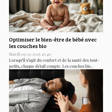
Optimiser le bien-être de bébé avec
les couches bio
Mardi 09/12/2025 10:40
Lorsqu’il s’agit du confort et de la santé des tout-
petits, chaque détail compte. Les couches bio...