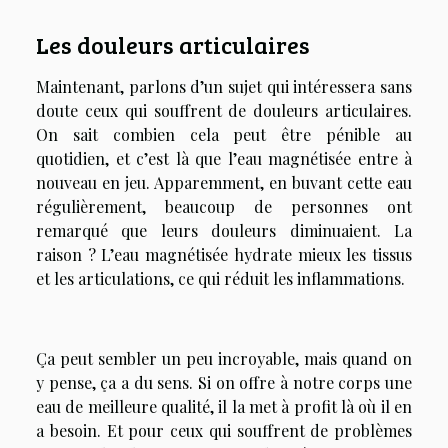
Les douleurs articulaires
Maintenant, parlons d’un sujet qui intéressera sans
doute ceux qui souffrent de douleurs articulaires.
On sait combien cela peut être pénible au
quotidien, et c’est là que l’eau magnétisée entre à
nouveau en jeu. Apparemment, en buvant cette eau
régulièrement, beaucoup de personnes ont
remarqué que leurs douleurs diminuaient. La
raison ? L’eau magnétisée
hydrate mieux les tissus
et les articulations
, ce qui
réduit les inflammations
.
Ça peut sembler un peu incroyable, mais quand on
y pense, ça a du sens. Si on offre à notre corps une
eau de meilleure qualité, il la met à profit là où il en
a besoin. Et pour ceux qui souffrent de problèmes