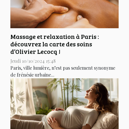
Massage et relaxation à Paris :
découvrez la carte des soins
d’Olivier Lecocq !
Jeudi 10/10/2024 15:48
Paris, ville lumière, n’est pas seulement synonyme
de frénésie urbaine...