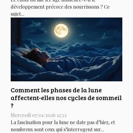
développement précoce des nourrissons ? Ce
sujet...
Comment les phases de la lune
affectent-elles nos cycles de sommeil
?
Mercredi 07/01/2026 12:22
La fascination pour la lune ne date pas d’hier, et
nombreux sont ceux qui s’interrogent sur...