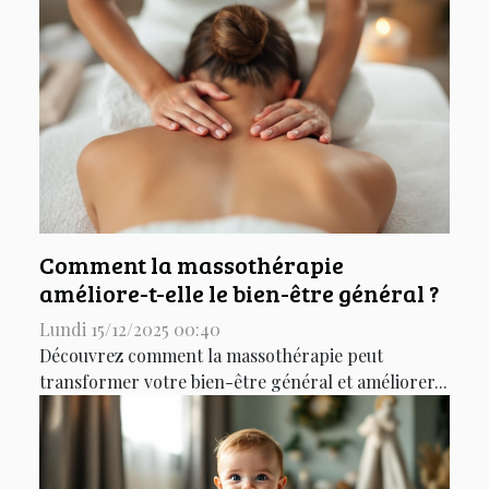
Comment la massothérapie
améliore-t-elle le bien-être général ?
Lundi 15/12/2025 00:40
Découvrez comment la massothérapie peut
transformer votre bien-être général et améliorer...