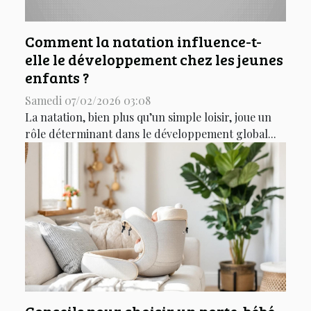
Comment la natation influence-t-
elle le développement chez les jeunes
enfants ?
Samedi 07/02/2026 03:08
La natation, bien plus qu’un simple loisir, joue un
rôle déterminant dans le développement global...